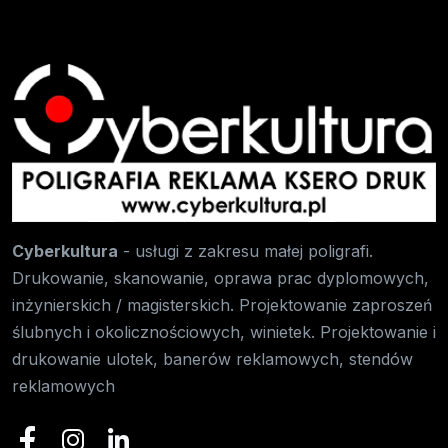
Cyberkultura
- usługi z zakresu małej poligrafi.
Drukowanie, skanowanie, oprawa prac dyplomowych,
inżynierskich / magisterskich. Projektowanie zaproszeń
ślubnych i okolicznościowych, winietek. Projektowanie i
drukowanie ulotek, banerów reklamowych, stendów
reklamowych