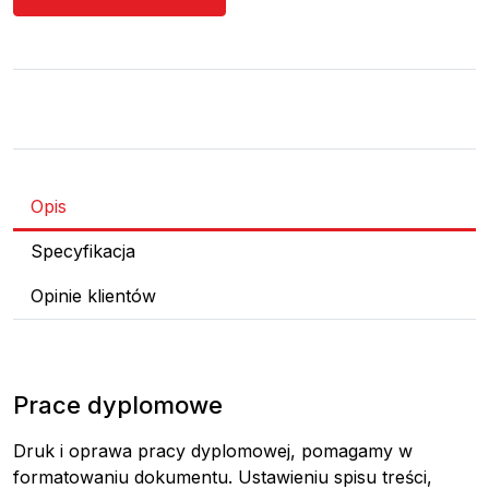
Opis
Specyfikacja
Opinie klientów
Prace dyplomowe
Druk i oprawa pracy dyplomowej, pomagamy w
formatowaniu dokumentu. Ustawieniu spisu treści,