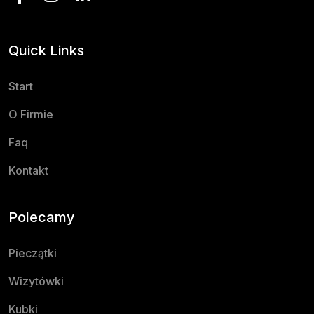
Quick Links
Start
O Firmie
Faq
Kontakt
Polecamy
Pieczątki
Wizytówki
Kubki