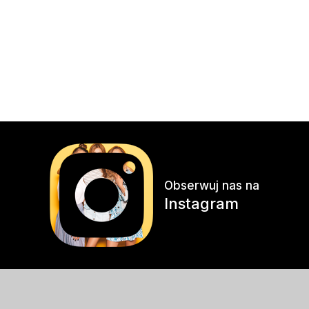
Obserwuj nas na
Instagram