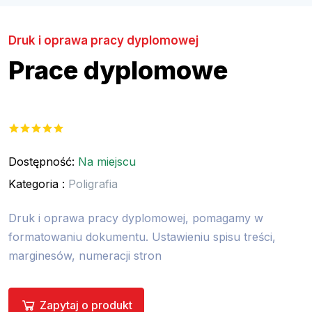
Druk i oprawa pracy dyplomowej
Prace dyplomowe
Dostępność:
Na miejscu
Kategoria :
Poligrafia
Druk i oprawa pracy dyplomowej, pomagamy w
formatowaniu dokumentu. Ustawieniu spisu treści,
marginesów, numeracji stron
Zapytaj o produkt