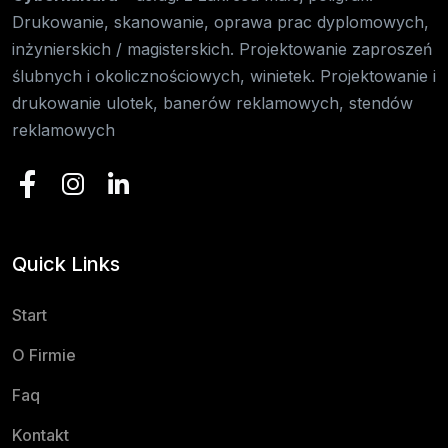
Drukowanie, skanowanie, oprawa prac dyplomowych,
inżynierskich / magisterskich. Projektowanie zaproszeń
ślubnych i okolicznościowych, winietek. Projektowanie i
drukowanie ulotek, banerów reklamowych, stendów
reklamowych
Quick Links
Start
O Firmie
Faq
Kontakt