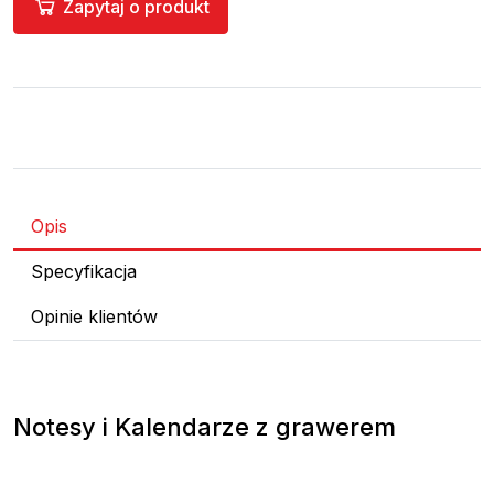
Zapytaj o produkt
Opis
Specyfikacja
Opinie klientów
Notesy i Kalendarze z grawerem