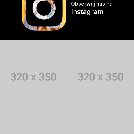
Obserwuj nas na
Instagram