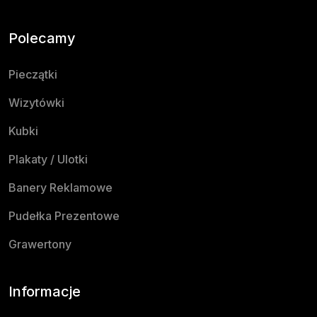
Polecamy
Pieczątki
Wizytówki
Kubki
Plakaty / Ulotki
Banery Reklamowe
Pudełka Prezentowe
Grawertony
Informacje