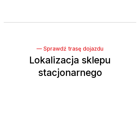
— Sprawdź trasę dojazdu
Lokalizacja sklepu
stacjonarnego