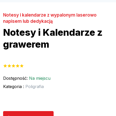
Notesy i kalendarze z wypalonym laserowo
napisem lub dedykacją
Notesy i Kalendarze z
grawerem
Dostępność:
Na miejscu
Kategoria :
Poligrafia