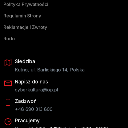
Polityka Prywatności
Regulamin Strony
Reklamacje I Zwroty
Rodo
Siedziba
Kutno, ul. Barlickiego 14, Polska
Napisz do nas
cyberkultura@op.pl
Zadzwoń
+48 690 313 800
Pracujemy