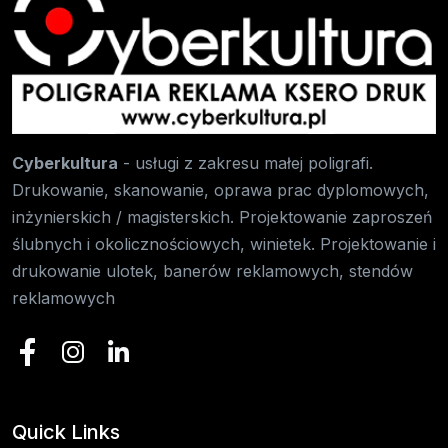
Cyberkultura
- usługi z zakresu małej poligrafi.
Drukowanie, skanowanie, oprawa prac dyplomowych,
inżynierskich / magisterskich. Projektowanie zaproszeń
ślubnych i okolicznościowych, winietek. Projektowanie i
drukowanie ulotek, banerów reklamowych, stendów
reklamowych
Quick Links