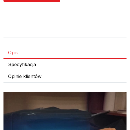
Opis
Specyfikacja
Opinie klientów