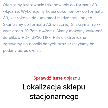
Oferujemy kserowanie i skanowanie do formatu A3
włącznie. Wykonujemy kopie dokumentów do formatu
A3, kserokopie dokumentacji medycznej i innych.
Skanujemy do formatu A3 włącznie, (maksymalnie w
wymiarach 29,7cm x 42cm). Skany możemy wykonać
do plików PDF, JPG, TIFF. Pliki elektroniczne
zgrywamy na nośniki danych oraz przesyłamy na
podany adres e-mail.
— Sprawdź trasę dojazdu
Lokalizacja sklepu
stacjonarnego