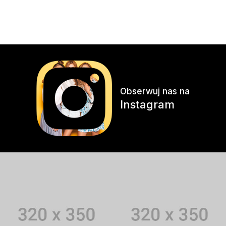
Obserwuj nas na
Instagram