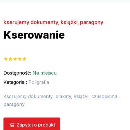
kserujemy dokumenty, książki, paragony
Kserowanie
Dostępność:
Na miejscu
Kategoria :
Poligrafia
Kserujemy dokumenty, plakaty, książki, czasopisma i
paragony
Zapytaj o produkt