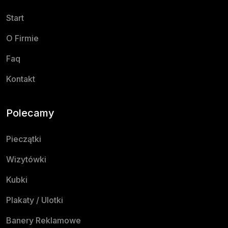
Start
O Firmie
Faq
Kontakt
Polecamy
Pieczątki
Wizytówki
Kubki
Plakaty / Ulotki
Banery Reklamowe