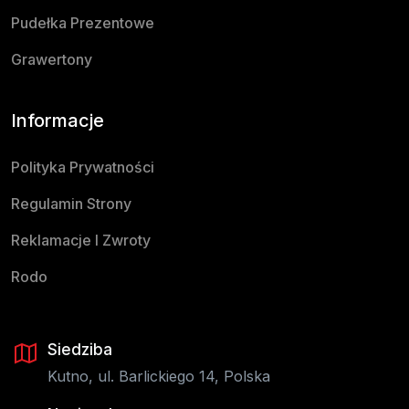
Pudełka Prezentowe
Grawertony
Informacje
Polityka Prywatności
Regulamin Strony
Reklamacje I Zwroty
Rodo
Siedziba
Kutno, ul. Barlickiego 14, Polska