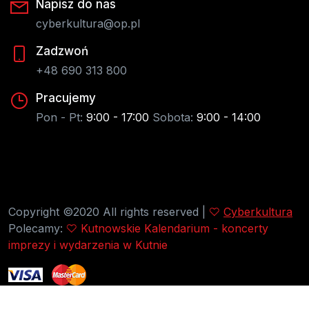
Napisz do nas
cyberkultura@op.pl
Zadzwoń
+48 690 313 800
Pracujemy
Pon - Pt:
9:00 - 17:00
Sobota:
9:00 - 14:00
Copyright ©2020 All rights reserved |
Cyberkultura
Polecamy:
Kutnowskie Kalendarium - koncerty
imprezy i wydarzenia w Kutnie