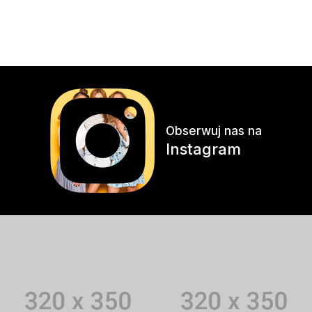
Obserwuj nas na
Instagram