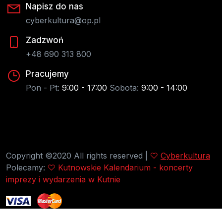
Napisz do nas
cyberkultura@op.pl
Zadzwoń
+48 690 313 800
Pracujemy
Pon - Pt:
9:00 - 17:00
Sobota:
9:00 - 14:00
Copyright ©2020 All rights reserved |
Cyberkultura
Polecamy:
Kutnowskie Kalendarium - koncerty
imprezy i wydarzenia w Kutnie