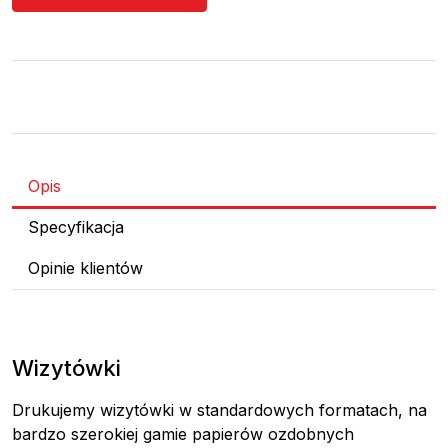
Opis
Specyfikacja
Opinie klientów
Wizytówki
Drukujemy wizytówki w standardowych formatach, na
bardzo szerokiej gamie papierów ozdobnych