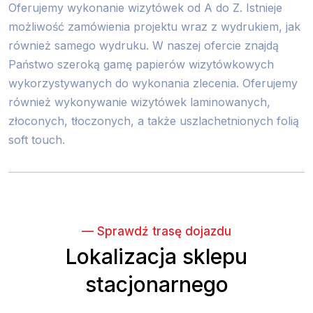
Oferujemy wykonanie wizytówek od A do Z. Istnieje
możliwość zamówienia projektu wraz z wydrukiem, jak
również samego wydruku. W naszej ofercie znajdą
Państwo szeroką gamę papierów wizytówkowych
wykorzystywanych do wykonania zlecenia. Oferujemy
również wykonywanie wizytówek laminowanych,
złoconych, tłoczonych, a także uszlachetnionych folią
soft touch.
— Sprawdź trasę dojazdu
Lokalizacja sklepu
stacjonarnego