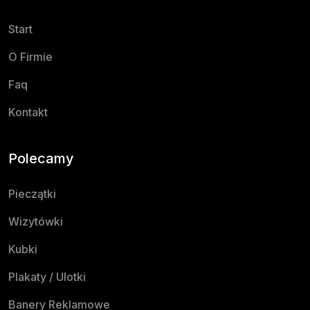
Start
O Firmie
Faq
Kontakt
Polecamy
Pieczątki
Wizytówki
Kubki
Plakaty / Ulotki
Banery Reklamowe