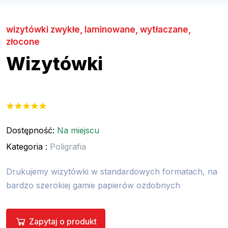
wizytówki zwykłe, laminowane, wytłaczane,
złocone
Wizytówki
Dostępność:
Na miejscu
Kategoria :
Poligrafia
Drukujemy wizytówki w standardowych formatach, na
bardzo szerokiej gamie papierów ozdobnych
Zapytaj o produkt