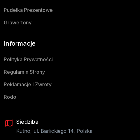
Pudełka Prezentowe
Grawertony
Informacje
Polityka Prywatności
Regulamin Strony
Reklamacje I Zwroty
Rodo
Siedziba
Kutno, ul. Barlickiego 14, Polska