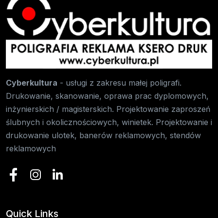
Cyberkultura
- usługi z zakresu małej poligrafi.
Drukowanie, skanowanie, oprawa prac dyplomowych,
inżynierskich / magisterskich. Projektowanie zaproszeń
ślubnych i okolicznościowych, winietek. Projektowanie i
drukowanie ulotek, banerów reklamowych, stendów
reklamowych
Quick Links