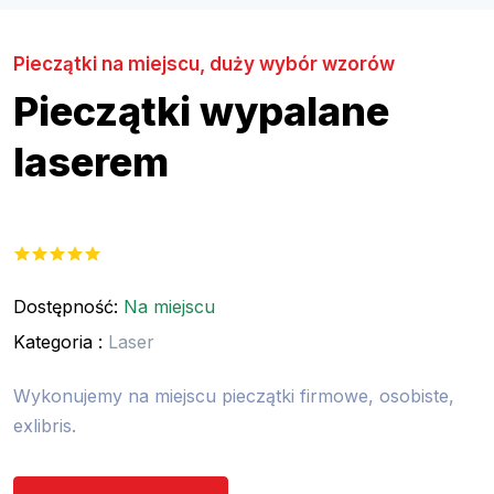
Pieczątki na miejscu, duży wybór wzorów
Pieczątki wypalane
laserem
Dostępność:
Na miejscu
Kategoria :
Laser
Wykonujemy na miejscu pieczątki firmowe, osobiste,
exlibris.