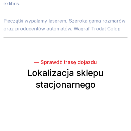
exlibris.
Pieczątki wypalamy laserem. Szeroka gama rozmarów
oraz producentów automatów. Wagraf Trodat Colop
— Sprawdź trasę dojazdu
Lokalizacja sklepu
stacjonarnego