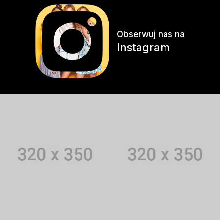
Obserwuj nas na
Instagram