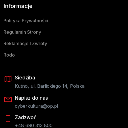
Informacje
Polityka Prywatności
Regulamin Strony
Reklamacje I Zwroty
Rodo
Siedziba
Kutno, ul. Barlickiego 14, Polska
Napisz do nas
cyberkultura@op.pl
Zadzwoń
+48 690 313 800