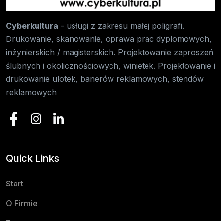
Cyberkultura
- usługi z zakresu małej poligrafi.
Drukowanie, skanowanie, oprawa prac dyplomowych,
inżynierskich / magisterskich. Projektowanie zaproszeń
ślubnych i okolicznościowych, winietek. Projektowanie i
drukowanie ulotek, banerów reklamowych, stendów
reklamowych
Quick Links
Start
O Firmie