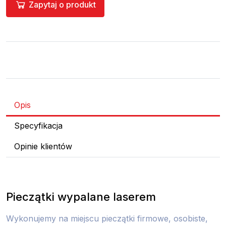
Zapytaj o produkt
Opis
Specyfikacja
Opinie klientów
Pieczątki wypalane laserem
Wykonujemy na miejscu pieczątki firmowe, osobiste,