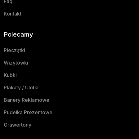
Faq
Kontakt
Polecamy
Pieczątki
Wizytówki
Kubki
Plakaty / Ulotki
Banery Reklamowe
Pudełka Prezentowe
Grawertony